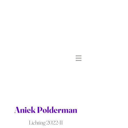
Aniek Polderman
Lichting 2022-II