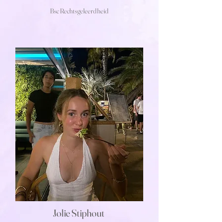
Bsc Rechtsgeleerdheid
Jolie Stiphout