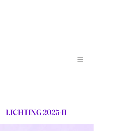
LICHTING 2025-II