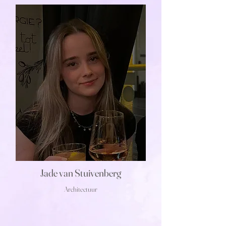
Jade van Stuivenberg
Architectuur