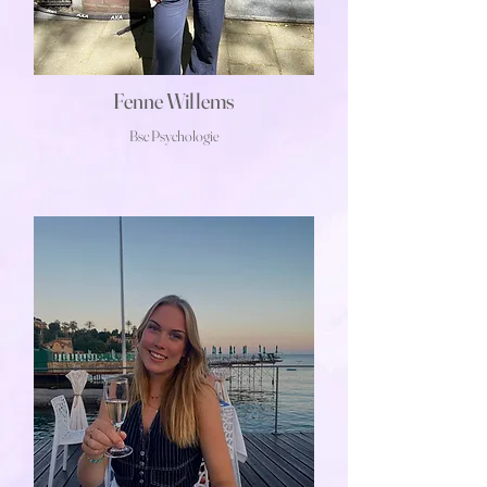
Fenne Willems
Bsc Psychologie