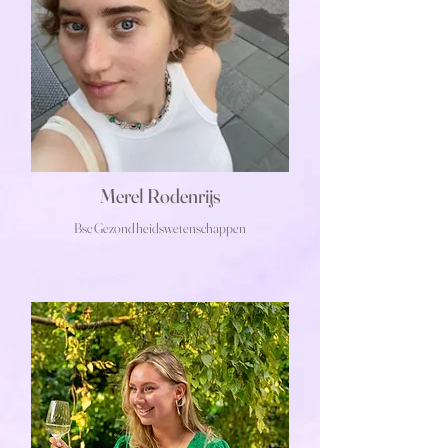
Merel Rodenrijs
Bsc Gezondheidswetenschappen