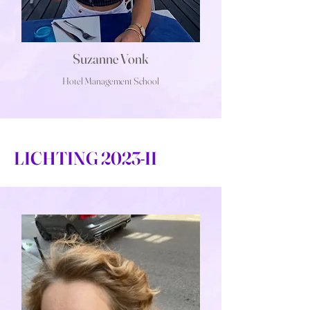
Suzanne Vonk
Hotel Management School
LICHTING 2023-II