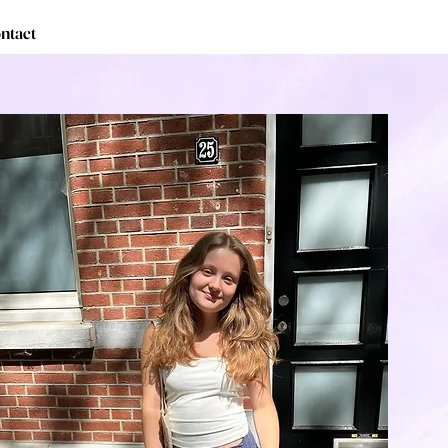
ntact