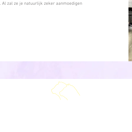
. Al zal ze je natuurlijk zeker aanmoedigen