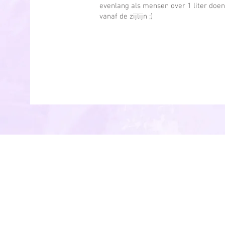
evenlang als mensen over 1 liter doen
vanaf de zijlijn ;)