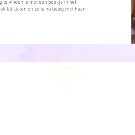
 te vinden is met een boekje in het
k bij kijken en ze is nu bezig met haar