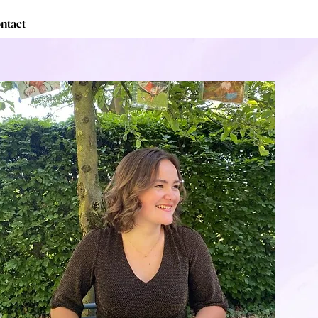
ntact