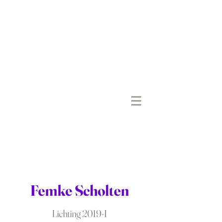
Femke Scholten
Lichting 2019-I