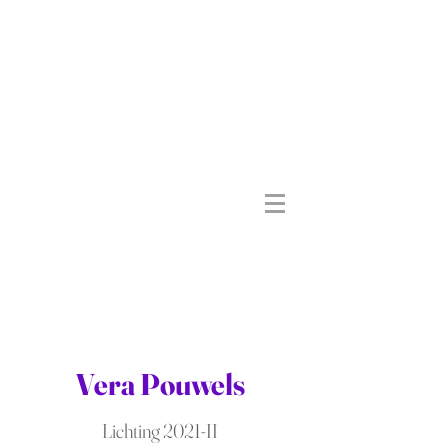
Vera Pouwels
Lichting 2021-II