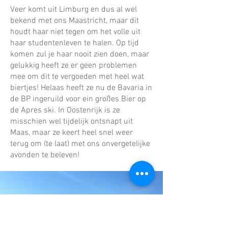
Veer komt uit Limburg en dus al wel
bekend met ons Maastricht, maar dit
houdt haar niet tegen om het volle uit
haar studentenleven te halen. Op tijd
komen zul je haar nooit zien doen, maar
gelukkig heeft ze er geen problemen
mee om dit te vergoeden met heel wat
biertjes! Helaas heeft ze nu de Bavaria in
de BP ingeruild voor ein großes Bier op
de Apres ski. In Oostenrijk is ze
misschien wel tijdelijk ontsnapt uit
Maas, maar ze keert heel snel weer
terug om (te laat) met ons onvergetelijke
avonden te beleven!