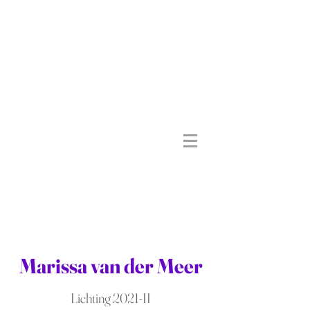
Marissa van der Meer
Lichting 2021-II