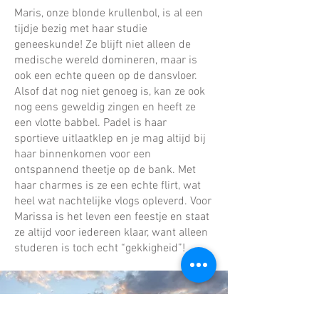
Maris, onze blonde krullenbol, is al een
tijdje bezig met haar studie
geneeskunde! Ze blijft niet alleen de
medische wereld domineren, maar is
ook een echte queen op de dansvloer.
Alsof dat nog niet genoeg is, kan ze ook
nog eens geweldig zingen en heeft ze
een vlotte babbel. Padel is haar
sportieve uitlaatklep en je mag altijd bij
haar binnenkomen voor een
ontspannend theetje op de bank. Met
haar charmes is ze een echte flirt, wat
heel wat nachtelijke vlogs opleverd. Voor
Marissa is het leven een feestje en staat
ze altijd voor iedereen klaar, want alleen
studeren is toch echt “gekkigheid”!